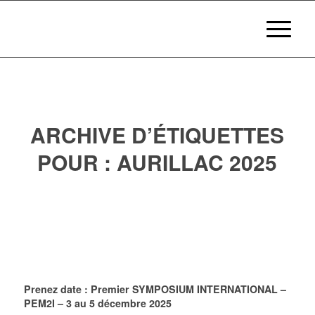
ARCHIVE D’ÉTIQUETTES
POUR :
AURILLAC 2025
Prenez date : Premier SYMPOSIUM INTERNATIONAL –
PEM2I – 3 au 5 décembre 2025