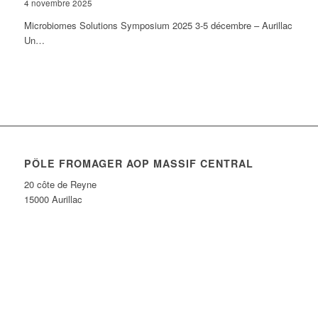
4 novembre 2025
Microbiomes Solutions Symposium 2025 3-5 décembre – Aurillac
Un…
PÔLE FROMAGER AOP MASSIF CENTRAL
20 côte de Reyne
15000 Aurillac