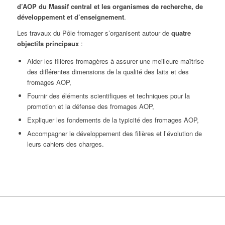
d’AOP du Massif central et les organismes de recherche, de
développement et d’enseignement
.
Les travaux du Pôle fromager s’organisent autour de
quatre
objectifs principaux
:
Aider les filières fromagères à assurer une meilleure maîtrise
des différentes dimensions de la qualité des laits et des
fromages AOP,
Fournir des éléments scientifiques et techniques pour la
promotion et la défense des fromages AOP,
Expliquer les fondements de la typicité des fromages AOP,
Accompagner le développement des filières et l’évolution de
leurs cahiers des charges.