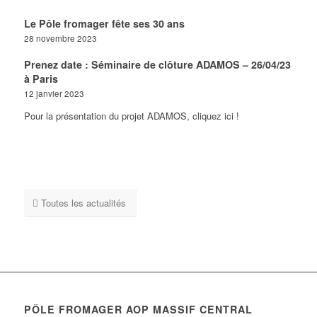
Le Pôle fromager fête ses 30 ans
28 novembre 2023
Prenez date : Séminaire de clôture ADAMOS – 26/04/23
à Paris
12 janvier 2023
Pour la présentation du projet ADAMOS, cliquez ici !
Toutes les actualités
PÔLE FROMAGER AOP MASSIF CENTRAL