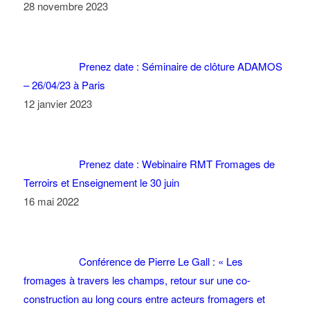
28 novembre 2023
Prenez date : Séminaire de clôture ADAMOS
– 26/04/23 à Paris
12 janvier 2023
Prenez date : Webinaire RMT Fromages de
Terroirs et Enseignement le 30 juin
16 mai 2022
Conférence de Pierre Le Gall : « Les
fromages à travers les champs, retour sur une co-
construction au long cours entre acteurs fromagers et