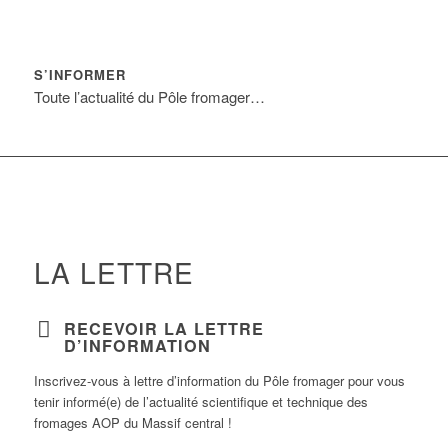
S’INFORMER
Toute l’actualité du Pôle fromager…
LA LETTRE
RECEVOIR LA LETTRE
D’INFORMATION
Inscrivez-vous à lettre d’information du Pôle fromager pour vous
tenir informé(e) de l’actualité scientifique et technique des
fromages AOP du Massif central !