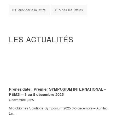
S’abonner à la lettre
Toutes les lettres
LES ACTUALITÉS
Prenez date : Premier SYMPOSIUM INTERNATIONAL –
PEM2I – 3 au 5 décembre 2025
4 novembre 2025
Microbiomes Solutions Symposium 2025 3-5 décembre – Aurillac
Un…