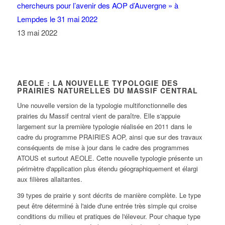
chercheurs pour l’avenir des AOP d’Auvergne » à
Lempdes le 31 mai 2022
13 mai 2022
AEOLE : LA NOUVELLE TYPOLOGIE DES
PRAIRIES NATURELLES DU MASSIF CENTRAL
Une nouvelle version de la typologie multifonctionnelle des
prairies du Massif central vient de paraître. Elle s'appuie
largement sur la première typologie réalisée en 2011 dans le
cadre du programme PRAIRIES AOP, ainsi que sur des travaux
conséquents de mise à jour dans le cadre des programmes
ATOUS et surtout AEOLE. Cette nouvelle typologie présente un
périmètre d'application plus étendu géographiquement et élargi
aux filières allaitantes.
39 types de prairie y sont décrits de manière complète. Le type
peut être déterminé à l'aide d'une entrée très simple qui croise
conditions du milieu et pratiques de l'éleveur. Pour chaque type