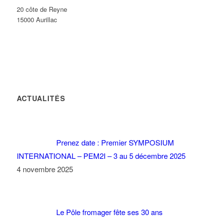
20 côte de Reyne
15000 Aurillac
ACTUALITÉS
Prenez date : Premier SYMPOSIUM
INTERNATIONAL – PEM2I – 3 au 5 décembre 2025
4 novembre 2025
Le Pôle fromager fête ses 30 ans