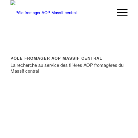
PÔLE FROMAGER AOP MASSIF CENTRAL
La recherche au service des filières AOP fromagères du
Massif central