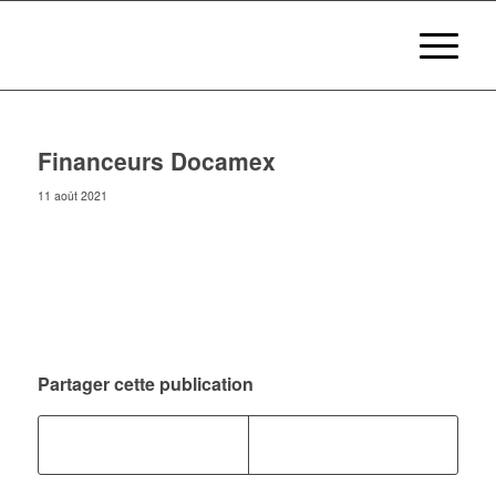
Financeurs Docamex
11 août 2021
Partager cette publication