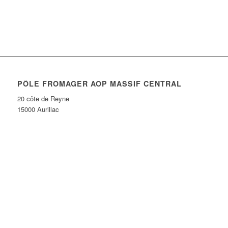
PÔLE FROMAGER AOP MASSIF CENTRAL
20 côte de Reyne
15000 Aurillac