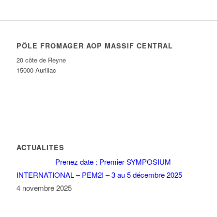
PÔLE FROMAGER AOP MASSIF CENTRAL
20 côte de Reyne
15000 Aurillac
ACTUALITÉS
Prenez date : Premier SYMPOSIUM
INTERNATIONAL – PEM2I – 3 au 5 décembre 2025
4 novembre 2025