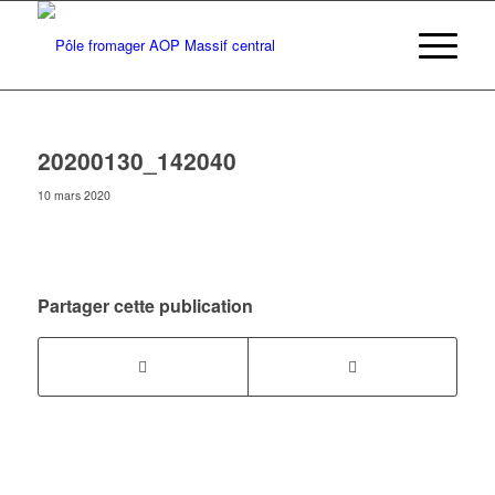
20200130_142040
10 mars 2020
Partager cette publication