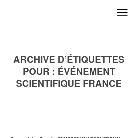
ARCHIVE D’ÉTIQUETTES
POUR :
ÉVÉNEMENT
SCIENTIFIQUE FRANCE