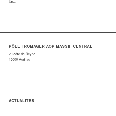
Un…
PÔLE FROMAGER AOP MASSIF CENTRAL
20 côte de Reyne
15000 Aurillac
ACTUALITÉS