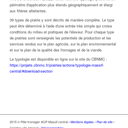
de prairies sont renseignés les potentiels de production et les
services rendus sur le plan agricole, sur le plan environnemental
et sur le plan de la qualité des fromages et de la viande.
La typologie est disponible en ligne sur le site du CBNMC :
https://projets.cbnmc.fr/prairies/actions/typologie-massif-
central/#download-section
2015 © Pôle fromager AOP Massif central •
Mentions légales
•
Plan de site
•
Création site internet :
Volcanographics