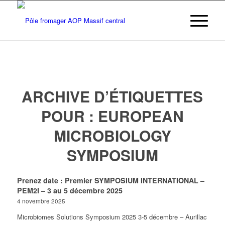
ARCHIVE D’ÉTIQUETTES
POUR :
EUROPEAN
MICROBIOLOGY
SYMPOSIUM
Prenez date : Premier SYMPOSIUM INTERNATIONAL –
PEM2I – 3 au 5 décembre 2025
4 novembre 2025
Microbiomes Solutions Symposium 2025 3-5 décembre – Aurillac